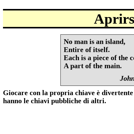
Aprirs
No man is an island,

Entire of itself.

Each is a piece of the c
John
Giocare con la propria chiave è divertente
hanno le chiavi pubbliche di altri.